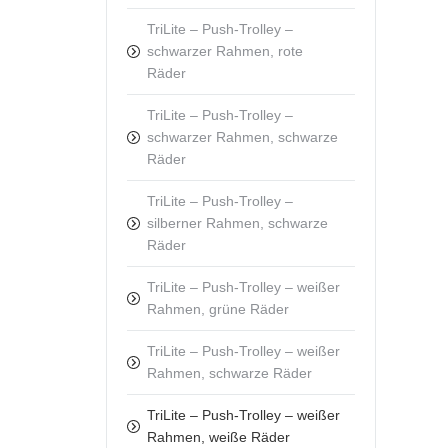
TriLite – Push-Trolley –
schwarzer Rahmen, rote
Räder
TriLite – Push-Trolley –
schwarzer Rahmen, schwarze
Räder
TriLite – Push-Trolley –
silberner Rahmen, schwarze
Räder
TriLite – Push-Trolley – weißer
Rahmen, grüne Räder
TriLite – Push-Trolley – weißer
Rahmen, schwarze Räder
TriLite – Push-Trolley – weißer
Rahmen, weiße Räder